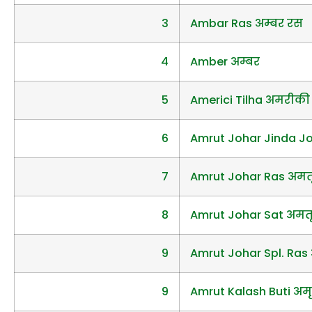
3
Ambar Ras अम्बर रस
4
Amber अम्बर
5
Americi Tilha अमरीकी 
6
Amrut Johar Jinda Joh
7
Amrut Johar Ras अमत
8
Amrut Johar Sat अमत
9
Amrut Johar Spl. Ras 
9
Amrut Kalash Buti अम