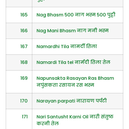
165
Nag Bhasm 500 नाग भस्म 500 पुट्टी
166
Nag Mani Bhasm नाग मनी भस्म
167
Namardhi Tila नामर्दी तिला
168
Namardi Tila tel नार्मदी तिला तेल
169
Napunsakta Rasayan Ras Bhasm
नपुंसकता रसायन रस भस्म
170
Narayan parpati नारायण पर्पटी
171
Nari Santusht Karni Oil नारी संतुष्ठ
करनी तेल