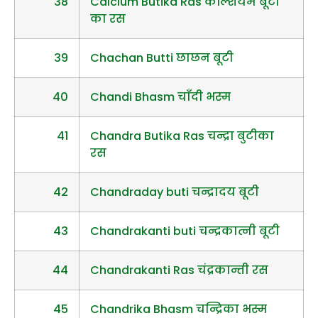
38
Calcium Butika Ras केल्शियम बूटी
का रस
39
Chachan Butti छाछन बूटी
40
Chandi Bhasm चाँदी भस्म
41
Chandra Butika Ras चन्द्रा बुटीका
रस
42
Chandraday buti चन्द्रादय बूटी
43
Chandrakanti buti चन्द्रकात्नी बूटी
44
Chandrakanti Ras चंद्रकान्ती रस
45
Chandrika Bhasm चन्द्रिका भस्म