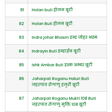
81
Holan buti होलन बूटी
82
Holan Buti होलन बूटी
83
Indra johar Bhasm इन्द्र जोहर भस्म
84
Indrayin Buti इन्द्राईन बूटी
85
Ishk Ambar Buti इश्क अम्बर बूटी
86
Jaharpat Roganu Haluri Buti
जहरपात रोगाणु हलुरी बूटी
87
Jaharpat Roganu Mukti 108 Buti
जहरपात रोगाणु मुक्ति 108 बूटी