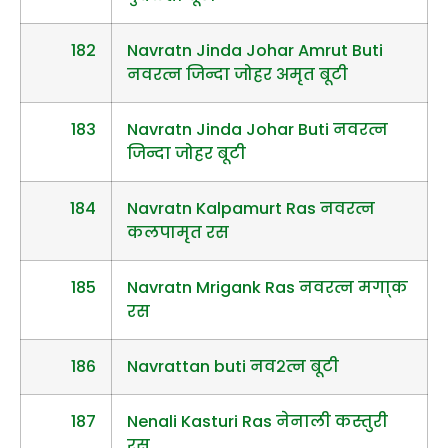
182
Navratn Jinda Johar Amrut Buti
नवरत्न जिन्दा जोहर अमृत बूटी
183
Navratn Jinda Johar Buti नवरत्न
जिन्दा जोहर बूटी
184
Navratn Kalpamurt Ras नवरत्न
कलपामृत रस
185
Navratn Mrigank Ras नवरत्न मगा्क
रस
186
Navrattan buti नव२त्न बूटी
187
Nenali Kasturi Ras नेनाली कस्तुरी
रस