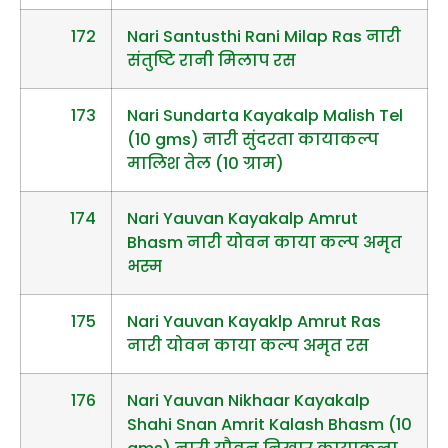
172
Nari Santusthi Rani Milap Ras नारी
संतुष्टि रानी मिलाप रस
173
Nari Sundarta Kayakalp Malish Tel
(10 gms) नारी सुंदरता कायाकल्प
मालिश तेल (10 ग्राम)
174
Nari Yauvan Kayakalp Amrut
Bhasm नारी योवन काया कल्प अमृत
भस्म
175
Nari Yauvan Kayaklp Amrut Ras
नारी योवन काया कल्प अमृत रस
176
Nari Yauvan Nikhaar Kayakalp
Shahi Snan Amrit Kalash Bhasm (10