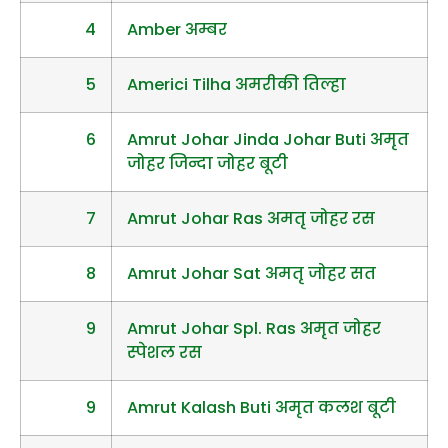
4
Amber अम्बर
5
Americi Tilha अमरीकी तिल्हा
6
Amrut Johar Jinda Johar Buti अमृत
जोहर जिन्दा जोहर बूटी
7
Amrut Johar Ras अमतृ जोहर रस
8
Amrut Johar Sat अमतृ जोहर सत
9
Amrut Johar Spl. Ras अमृत जोहर
स्पेशल रस
9
Amrut Kalash Buti अमृत कलश बूटी