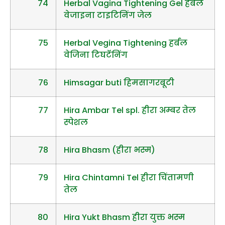
74
Herbal Vagina Tightening Gel हर्बल
वेजाइना टाइटिनिंग जेल
75
Herbal Vegina Tightening हर्बल
वेजिना टिघटॅनिंग
76
Himsagar buti हिमसागरबूटी
77
Hira Ambar Tel spl. हीरा अम्बर तेल
स्पेशल
78
Hira Bhasm (हीरा भस्म)
79
Hira Chintamni Tel हीरा चिंतामणी
तेल
80
Hira Yukt Bhasm हीरा युक्त भस्म