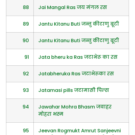
88
Jai Mangal Ras जय मंगल रस
89
Jantu Kitanu Buti जन्तु कीटाणु बूटी
90
Jantu Kitanu Buti जन्तु कीटाणु बूटी
91
Jata bheru ka Ras जटाभेरू का रस
92
Jatabheruka Ras जटाभेरूका रस
93
Jatamasi pills जटामासी पिल्स
94
Jawahar Mohra Bhasm जवाहर
मोहरा भस्म
95
Jeevan Rogmukt Amrut Sanjeevni