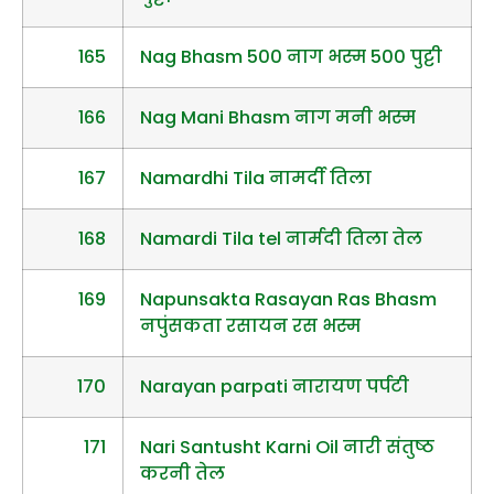
165
Nag Bhasm 500 नाग भस्म 500 पुट्टी
166
Nag Mani Bhasm नाग मनी भस्म
167
Namardhi Tila नामर्दी तिला
168
Namardi Tila tel नार्मदी तिला तेल
169
Napunsakta Rasayan Ras Bhasm
नपुंसकता रसायन रस भस्म
170
Narayan parpati नारायण पर्पटी
171
Nari Santusht Karni Oil नारी संतुष्ठ
करनी तेल