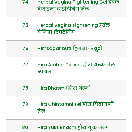
74
Herbal Vagina Tightening Gel हर्बल
वेजाइना टाइटिनिंग जेल
75
Herbal Vegina Tightening हर्बल
वेजिना टिघटॅनिंग
76
Himsagar buti हिमसागरबूटी
77
Hira Ambar Tel spl. हीरा अम्बर तेल
स्पेशल
78
Hira Bhasm (हीरा भस्म)
79
Hira Chintamni Tel हीरा चिंतामणी
तेल
80
Hira Yukt Bhasm हीरा युक्त भस्म