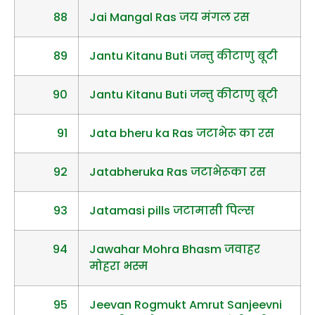
88
Jai Mangal Ras जय मंगल रस
89
Jantu Kitanu Buti जन्तु कीटाणु बूटी
90
Jantu Kitanu Buti जन्तु कीटाणु बूटी
91
Jata bheru ka Ras जटाभेरू का रस
92
Jatabheruka Ras जटाभेरूका रस
93
Jatamasi pills जटामासी पिल्स
94
Jawahar Mohra Bhasm जवाहर
मोहरा भस्म
95
Jeevan Rogmukt Amrut Sanjeevni