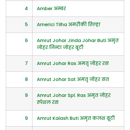
4
Amber अम्बर
5
Americi Tilha अमरीकी तिल्हा
6
Amrut Johar Jinda Johar Buti अमृत
जोहर जिन्दा जोहर बूटी
7
Amrut Johar Ras अमतृ जोहर रस
8
Amrut Johar Sat अमतृ जोहर सत
9
Amrut Johar Spl. Ras अमृत जोहर
स्पेशल रस
9
Amrut Kalash Buti अमृत कलश बूटी