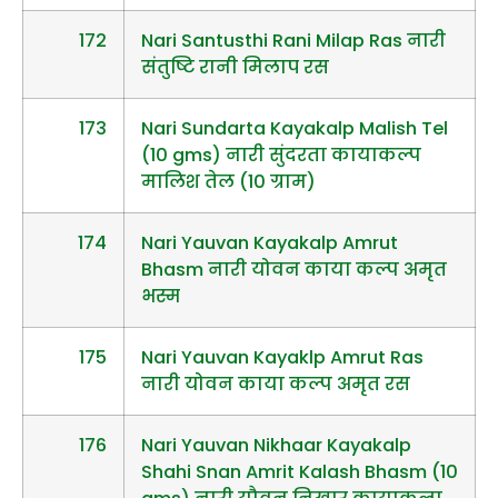
172
Nari Santusthi Rani Milap Ras नारी
संतुष्टि रानी मिलाप रस
173
Nari Sundarta Kayakalp Malish Tel
(10 gms) नारी सुंदरता कायाकल्प
मालिश तेल (10 ग्राम)
174
Nari Yauvan Kayakalp Amrut
Bhasm नारी योवन काया कल्प अमृत
भस्म
175
Nari Yauvan Kayaklp Amrut Ras
नारी योवन काया कल्प अमृत रस
176
Nari Yauvan Nikhaar Kayakalp
Shahi Snan Amrit Kalash Bhasm (10