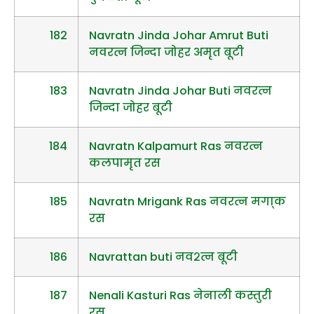
182
Navratn Jinda Johar Amrut Buti
नवरत्न जिन्दा जोहर अमृत बूटी
183
Navratn Jinda Johar Buti नवरत्न
जिन्दा जोहर बूटी
184
Navratn Kalpamurt Ras नवरत्न
कलपामृत रस
185
Navratn Mrigank Ras नवरत्न मगा्क
रस
186
Navrattan buti नव२त्न बूटी
187
Nenali Kasturi Ras नेनाली कस्तुरी
रस