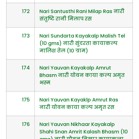
172
Nari Santusthi Rani Milap Ras नारी
संतुष्टि रानी मिलाप रस
173
Nari Sundarta Kayakalp Malish Tel
(10 gms) नारी सुंदरता कायाकल्प
मालिश तेल (10 ग्राम)
174
Nari Yauvan Kayakalp Amrut
Bhasm नारी योवन काया कल्प अमृत
भस्म
175
Nari Yauvan Kayaklp Amrut Ras
नारी योवन काया कल्प अमृत रस
176
Nari Yauvan Nikhaar Kayakalp
Shahi Snan Amrit Kalash Bhasm (10