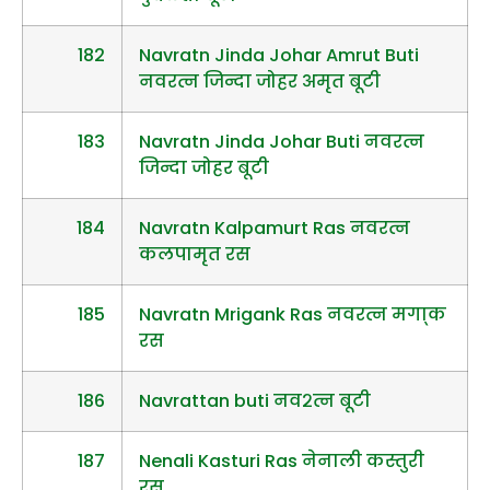
182
Navratn Jinda Johar Amrut Buti
नवरत्न जिन्दा जोहर अमृत बूटी
183
Navratn Jinda Johar Buti नवरत्न
जिन्दा जोहर बूटी
184
Navratn Kalpamurt Ras नवरत्न
कलपामृत रस
185
Navratn Mrigank Ras नवरत्न मगा्क
रस
186
Navrattan buti नव२त्न बूटी
187
Nenali Kasturi Ras नेनाली कस्तुरी
रस