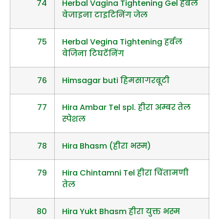
74
Herbal Vagina Tightening Gel हर्बल
वेजाइना टाइटिनिंग जेल
75
Herbal Vegina Tightening हर्बल
वेजिना टिघटॅनिंग
76
Himsagar buti हिमसागरबूटी
77
Hira Ambar Tel spl. हीरा अम्बर तेल
स्पेशल
78
Hira Bhasm (हीरा भस्म)
79
Hira Chintamni Tel हीरा चिंतामणी
तेल
80
Hira Yukt Bhasm हीरा युक्त भस्म