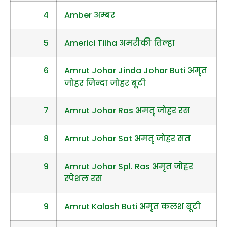
4
Amber अम्बर
5
Americi Tilha अमरीकी तिल्हा
6
Amrut Johar Jinda Johar Buti अमृत
जोहर जिन्दा जोहर बूटी
7
Amrut Johar Ras अमतृ जोहर रस
8
Amrut Johar Sat अमतृ जोहर सत
9
Amrut Johar Spl. Ras अमृत जोहर
स्पेशल रस
9
Amrut Kalash Buti अमृत कलश बूटी