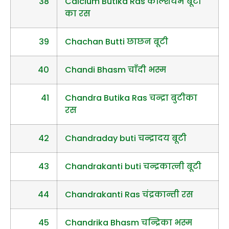
38
Calcium Butika Ras केल्शियम बूटी
का रस
39
Chachan Butti छाछन बूटी
40
Chandi Bhasm चाँदी भस्म
41
Chandra Butika Ras चन्द्रा बुटीका
रस
42
Chandraday buti चन्द्रादय बूटी
43
Chandrakanti buti चन्द्रकात्नी बूटी
44
Chandrakanti Ras चंद्रकान्ती रस
45
Chandrika Bhasm चन्द्रिका भस्म