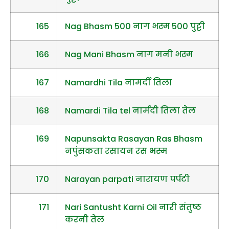
165
Nag Bhasm 500 नाग भस्म 500 पुट्टी
166
Nag Mani Bhasm नाग मनी भस्म
167
Namardhi Tila नामर्दी तिला
168
Namardi Tila tel नार्मदी तिला तेल
169
Napunsakta Rasayan Ras Bhasm
नपुंसकता रसायन रस भस्म
170
Narayan parpati नारायण पर्पटी
171
Nari Santusht Karni Oil नारी संतुष्ठ
करनी तेल