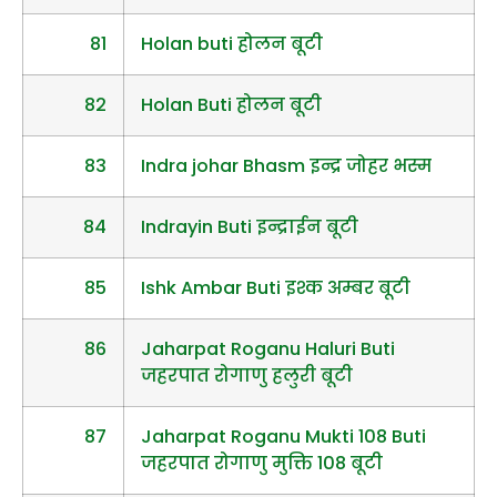
81
Holan buti होलन बूटी
82
Holan Buti होलन बूटी
83
Indra johar Bhasm इन्द्र जोहर भस्म
84
Indrayin Buti इन्द्राईन बूटी
85
Ishk Ambar Buti इश्क अम्बर बूटी
86
Jaharpat Roganu Haluri Buti
जहरपात रोगाणु हलुरी बूटी
87
Jaharpat Roganu Mukti 108 Buti
जहरपात रोगाणु मुक्ति 108 बूटी