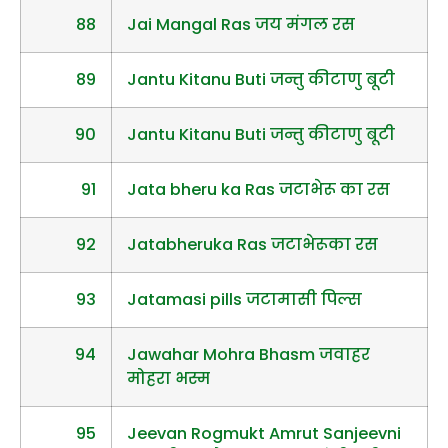
88
Jai Mangal Ras जय मंगल रस
89
Jantu Kitanu Buti जन्तु कीटाणु बूटी
90
Jantu Kitanu Buti जन्तु कीटाणु बूटी
91
Jata bheru ka Ras जटाभेरू का रस
92
Jatabheruka Ras जटाभेरूका रस
93
Jatamasi pills जटामासी पिल्स
94
Jawahar Mohra Bhasm जवाहर
मोहरा भस्म
95
Jeevan Rogmukt Amrut Sanjeevni