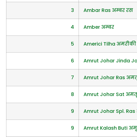
3
Ambar Ras अम्बर रस
4
Amber अम्बर
5
Americi Tilha अमरीकी 
6
Amrut Johar Jinda Joh
7
Amrut Johar Ras अमत
8
Amrut Johar Sat अमत
9
Amrut Johar Spl. Ras 
9
Amrut Kalash Buti अम