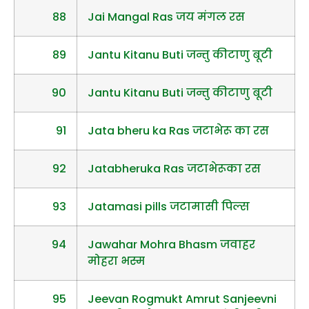
88
Jai Mangal Ras जय मंगल रस
89
Jantu Kitanu Buti जन्तु कीटाणु बूटी
90
Jantu Kitanu Buti जन्तु कीटाणु बूटी
91
Jata bheru ka Ras जटाभेरू का रस
92
Jatabheruka Ras जटाभेरूका रस
93
Jatamasi pills जटामासी पिल्स
94
Jawahar Mohra Bhasm जवाहर
मोहरा भस्म
95
Jeevan Rogmukt Amrut Sanjeevni